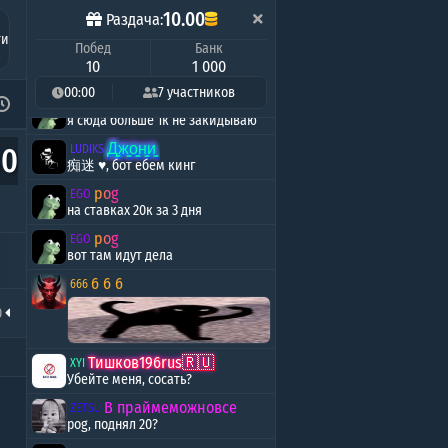
ряд
痴迷 ♥
LUDIKS
10.00
Раздача:
pog, ебашь алыном
ти
Побед
Банк
pog
ед
EGO
10
1 000
Так я всё
00:00
7 участников
pog
EGO
я сюда больше 1к не закидываю
Д̳ж̳о̳н̳и̳
30
LUDIKS
痴迷 ♥, бот ебем кинг
pog
EGO
на ставках 20к за 3 дня
pog
EGO
вот там идут дела
6 6 6
666
0
Тишков196rus🇷🇺
XYI
Убейте меня, сосать?
В праймеможновсе
ZETSU
pog, поднял 20?