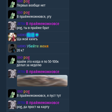
pog
EGO
Первых вообще нет
pog
EGO
В праймеможновсе, угу
В праймеможновсе
ZETSU
pog, ты в прайме брат
痴迷 ♥
LUDIKS
Ща мой кингъ
Убейте меня
LUDIKS
20 к?
pog
EGO
прайм это когда я по 50-100к
делал за неделю
В праймеможновсе
ZETSU
pog
EGO
В праймеможновсе, я пуст тут
В праймеможновсе
ZETSU
pog, да прост на карту