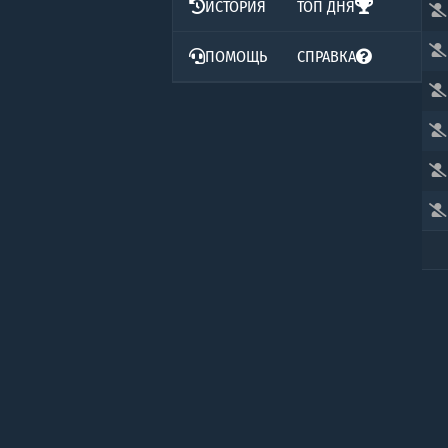
ИСТОРИЯ
ТОП ДНЯ
ПОМОЩЬ
СПРАВКА